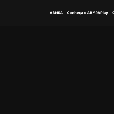
ABMRA
Conheça o ABMRAPlay