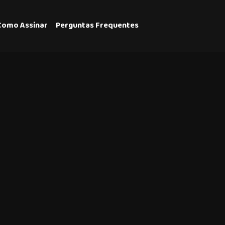
Como Assinar
Perguntas Frequentes